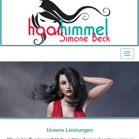
Unsere Leistungen